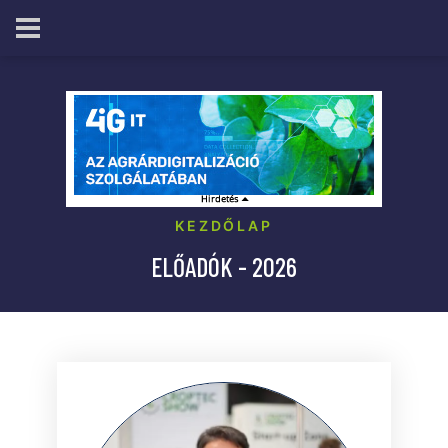
KEZDŐLAP
ELŐADÓK - 2026