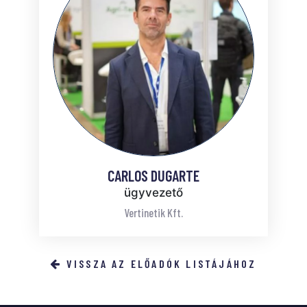
CARLOS DUGARTE
ügyvezető
Vertinetik Kft.
VISSZA AZ ELŐADÓK LISTÁJÁHOZ