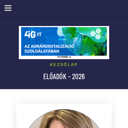
KEZDŐLAP
ELŐADÓK - 2026