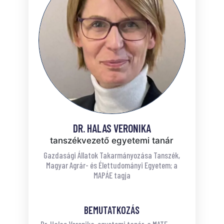
DR. HALAS VERONIKA
tanszékvezető egyetemi tanár
Gazdasági Állatok Takarmányozása Tanszék,
Magyar Agrár- és Élettudományi Egyetem; a
MAPÁE tagja
BEMUTATKOZÁS