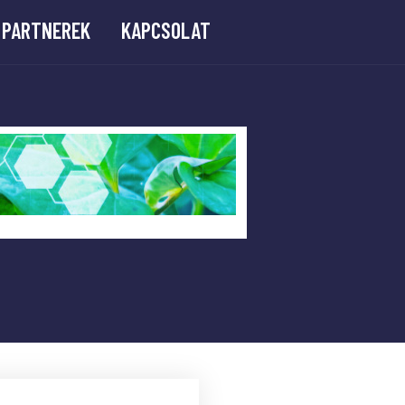
PARTNEREK
KAPCSOLAT