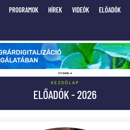
PROGRAMOK
HÍREK
VIDEÓK
ELŐADÓK
KEZDŐLAP
ELŐADÓK - 2026