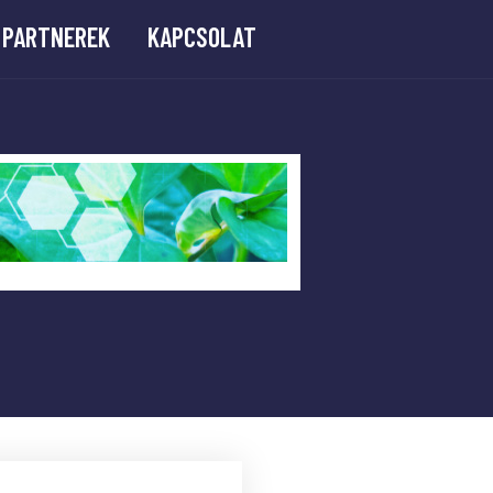
PARTNEREK
KAPCSOLAT